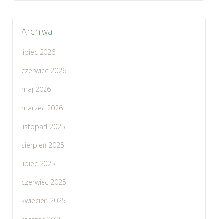
Archiwa
lipiec 2026
czerwiec 2026
maj 2026
marzec 2026
listopad 2025
sierpień 2025
lipiec 2025
czerwiec 2025
kwiecień 2025