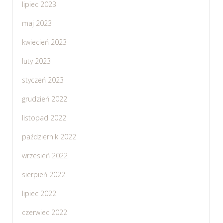
lipiec 2023
maj 2023
kwiecień 2023
luty 2023
styczeń 2023
grudzień 2022
listopad 2022
październik 2022
wrzesień 2022
sierpień 2022
lipiec 2022
czerwiec 2022