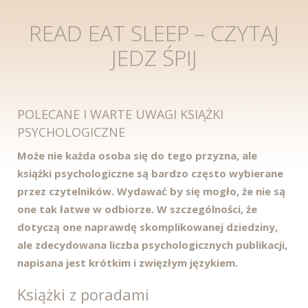
READ EAT SLEEP – CZYTAJ
JEDZ ŚPIJ
POLECANE I WARTE UWAGI KSIĄŻKI
PSYCHOLOGICZNE
Może nie każda osoba się do tego przyzna, ale
książki psychologiczne są bardzo często wybierane
przez czytelników. Wydawać by się mogło, że nie są
one tak łatwe w odbiorze. W szczególności, że
dotyczą one naprawdę skomplikowanej dziedziny,
ale zdecydowana liczba psychologicznych publikacji,
napisana jest krótkim i zwięzłym językiem.
Książki z poradami