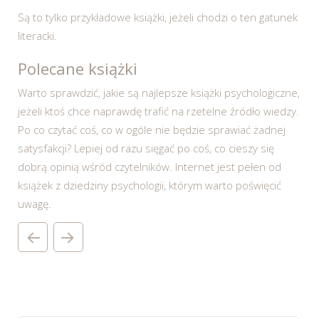
Są to tylko przykładowe książki, jeżeli chodzi o ten gatunek
literacki.
Polecane książki
Warto sprawdzić, jakie są najlepsze książki psychologiczne,
jeżeli ktoś chce naprawdę trafić na rzetelne źródło wiedzy.
Po co czytać coś, co w ogóle nie będzie sprawiać żadnej
satysfakcji? Lepiej od razu sięgać po coś, co cieszy się
dobrą opinią wśród czytelników. Internet jest pełen od
książek z dziedziny psychologii, którym warto poświęcić
uwagę.