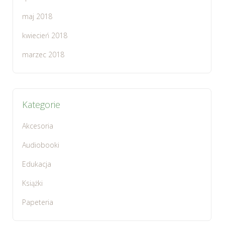
maj 2018
kwiecień 2018
marzec 2018
Kategorie
Akcesoria
Audiobooki
Edukacja
Książki
Papeteria