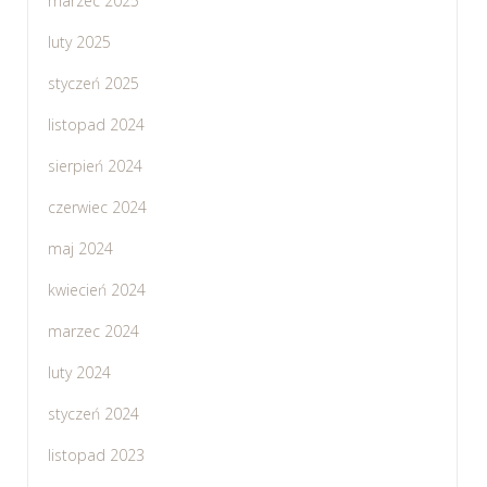
marzec 2025
luty 2025
styczeń 2025
listopad 2024
sierpień 2024
czerwiec 2024
maj 2024
kwiecień 2024
marzec 2024
luty 2024
styczeń 2024
listopad 2023