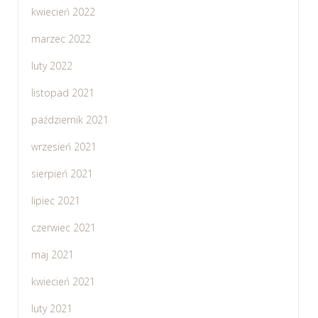
kwiecień 2022
marzec 2022
luty 2022
listopad 2021
październik 2021
wrzesień 2021
sierpień 2021
lipiec 2021
czerwiec 2021
maj 2021
kwiecień 2021
luty 2021