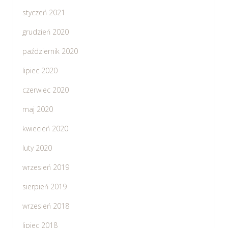
styczeń 2021
grudzień 2020
październik 2020
lipiec 2020
czerwiec 2020
maj 2020
kwiecień 2020
luty 2020
wrzesień 2019
sierpień 2019
wrzesień 2018
lipiec 2018