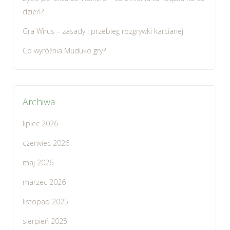
dzień?
Gra Wirus – zasady i przebieg rozgrywki karcianej
Co wyróżnia Muduko gry?
Archiwa
lipiec 2026
czerwiec 2026
maj 2026
marzec 2026
listopad 2025
sierpień 2025