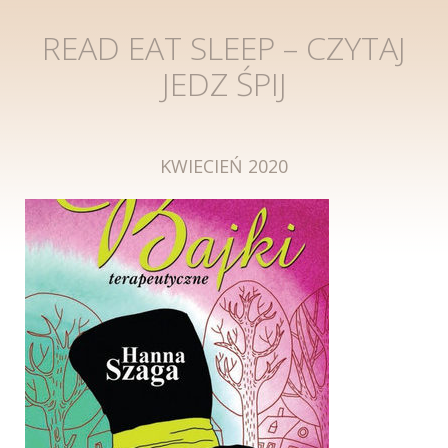
READ EAT SLEEP – CZYTAJ
JEDZ ŚPIJ
KWIECIEŃ 2020