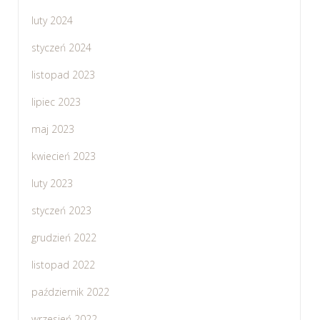
luty 2024
styczeń 2024
listopad 2023
lipiec 2023
maj 2023
kwiecień 2023
luty 2023
styczeń 2023
grudzień 2022
listopad 2022
październik 2022
wrzesień 2022