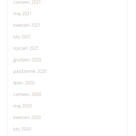
czerwiec 2021
maj 2021
kwiecień 2021
luty 2021
styczeń 2021
grudzień 2020
październik 2020
lipiec 2020
czerwiec 2020
maj 2020
kwiecień 2020
luty 2020