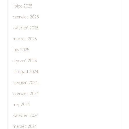
lipiec 2025
czerwiec 2025
kwiecień 2025
marzec 2025
luty 2025
styczeń 2025
listopad 2024
sierpień 2024
czerwiec 2024
maj 2024
kwiecień 2024
marzec 2024