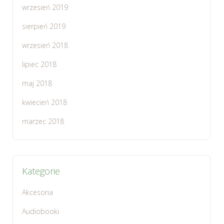
wrzesień 2019
sierpień 2019
wrzesień 2018
lipiec 2018
maj 2018
kwiecień 2018
marzec 2018
Kategorie
Akcesoria
Audiobooki