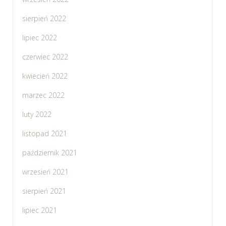
sierpień 2022
lipiec 2022
czerwiec 2022
kwiecień 2022
marzec 2022
luty 2022
listopad 2021
październik 2021
wrzesień 2021
sierpień 2021
lipiec 2021