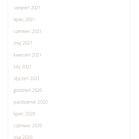
sierpień 2021
lipiec 2021
czerwiec 2021
maj 2021
kwiecień 2021
luty 2021
styczeń 2021
grudzień 2020
październik 2020
lipiec 2020
czerwiec 2020
maj 2020