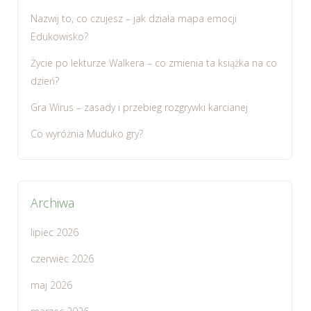
Nazwij to, co czujesz – jak działa mapa emocji
Edukowisko?
Życie po lekturze Walkera – co zmienia ta książka na co
dzień?
Gra Wirus – zasady i przebieg rozgrywki karcianej
Co wyróżnia Muduko gry?
Archiwa
lipiec 2026
czerwiec 2026
maj 2026