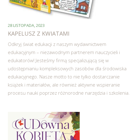
28 LISTOPADA, 2023
KAPELUSZ Z KWIATAMI
Odkryj świat edukacji z naszym wydawnictwem
edukacyjnym – niezawodnym partnerem nauczycieli i
edukatorów! Jesteśmy firmą specjalizującą się w
udostępnianiu kompleksowych zasobów dla środowiska
edukacyjnego. Nasze motto to nie tylko dostarczanie
książek i materiałów, ale również aktywne wspieranie
procesu nauki poprzez różnorodne narzędzia i szkolenia.