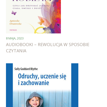
8 MAJA, 2023
AUDIOBOOKI – REWOLUCJA W SPOSOBIE
CZYTANIA