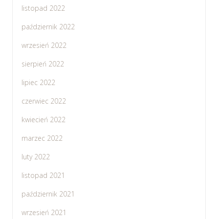
listopad 2022
październik 2022
wrzesień 2022
sierpień 2022
lipiec 2022
czerwiec 2022
kwiecień 2022
marzec 2022
luty 2022
listopad 2021
październik 2021
wrzesień 2021