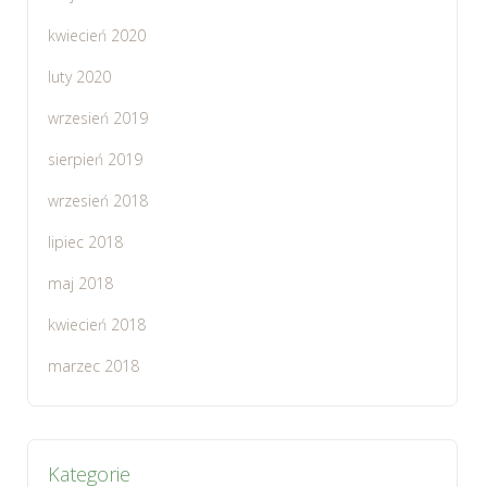
kwiecień 2020
luty 2020
wrzesień 2019
sierpień 2019
wrzesień 2018
lipiec 2018
maj 2018
kwiecień 2018
marzec 2018
Kategorie