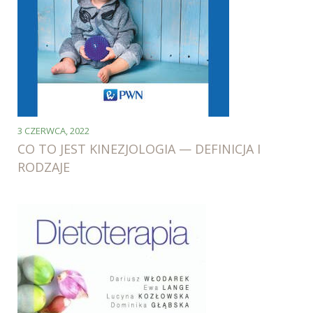
3 CZERWCA, 2022
CO TO JEST KINEZJOLOGIA — DEFINICJA I
RODZAJE