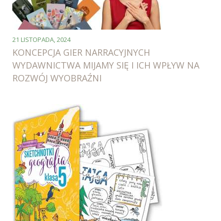
21 LISTOPADA, 2024
KONCEPCJA GIER NARRACYJNYCH
WYDAWNICTWA MIJAMY SIĘ I ICH WPŁYW NA
ROZWÓJ WYOBRAŹNI