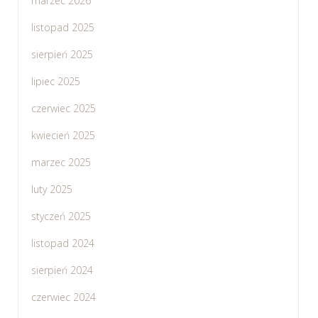
marzec 2026
listopad 2025
sierpień 2025
lipiec 2025
czerwiec 2025
kwiecień 2025
marzec 2025
luty 2025
styczeń 2025
listopad 2024
sierpień 2024
czerwiec 2024