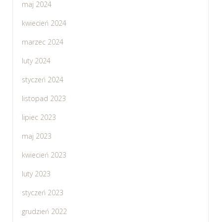
maj 2024
kwiecień 2024
marzec 2024
luty 2024
styczeń 2024
listopad 2023
lipiec 2023
maj 2023
kwiecień 2023
luty 2023
styczeń 2023
grudzień 2022