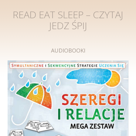
READ EAT SLEEP – CZYTAJ
JEDZ ŚPIJ
AUDIOBOOKI