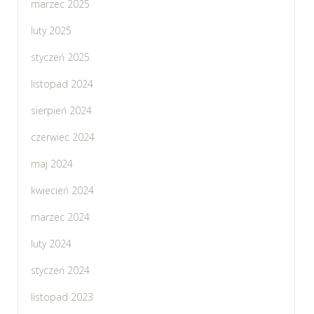
marzec 2025
luty 2025
styczeń 2025
listopad 2024
sierpień 2024
czerwiec 2024
maj 2024
kwiecień 2024
marzec 2024
luty 2024
styczeń 2024
listopad 2023