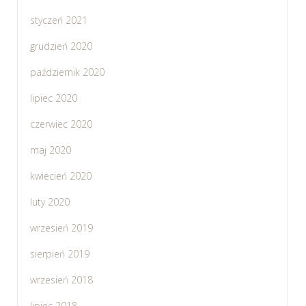
styczeń 2021
grudzień 2020
październik 2020
lipiec 2020
czerwiec 2020
maj 2020
kwiecień 2020
luty 2020
wrzesień 2019
sierpień 2019
wrzesień 2018
lipiec 2018