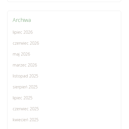
Archiwa
lipiec 2026
czerwiec 2026
maj 2026
marzec 2026
listopad 2025
sierpień 2025
lipiec 2025
czerwiec 2025
kwiecień 2025