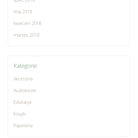
maj 2018
kwiecień 2018
marzec 2018
Kategorie
Akcesoria
Audiobooki
Edukacja
Książki
Papeteria