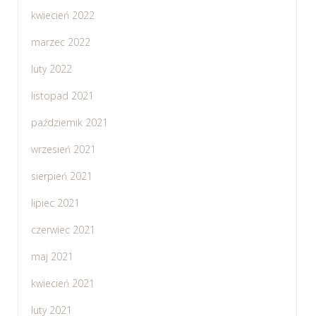
kwiecień 2022
marzec 2022
luty 2022
listopad 2021
październik 2021
wrzesień 2021
sierpień 2021
lipiec 2021
czerwiec 2021
maj 2021
kwiecień 2021
luty 2021