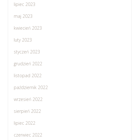
lipiec 2023
maj 2023
kwiecień 2023
luty 2023
styczeń 2023
grudzień 2022
listopad 2022
październik 2022
wrzesień 2022
sierpień 2022
lipiec 2022
czerwiec 2022