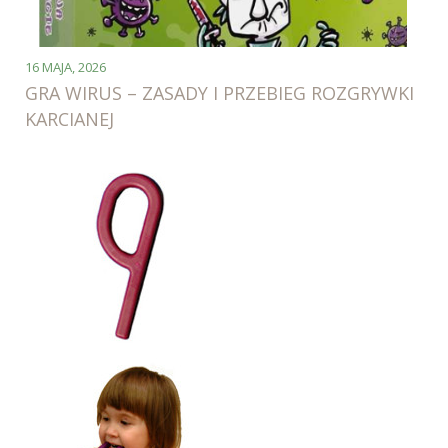
16 MAJA, 2026
GRA WIRUS – ZASADY I PRZEBIEG ROZGRYWKI
KARCIANEJ