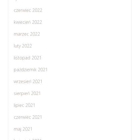
czerwiec 2022
kwiecień 2022
marzec 2022
luty 2022
listopad 2021
październik 2021
wrzesień 2021
sierpień 2021
lipiec 2021
czerwiec 2021
maj 2021