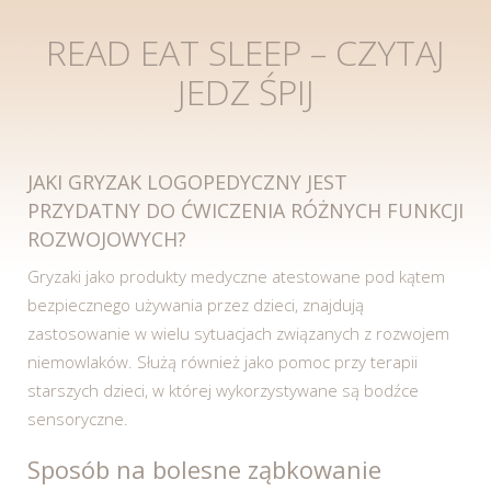
READ EAT SLEEP – CZYTAJ
JEDZ ŚPIJ
JAKI GRYZAK LOGOPEDYCZNY JEST
PRZYDATNY DO ĆWICZENIA RÓŻNYCH FUNKCJI
ROZWOJOWYCH?
Gryzaki jako produkty medyczne atestowane pod kątem
bezpiecznego używania przez dzieci, znajdują
zastosowanie w wielu sytuacjach związanych z rozwojem
niemowlaków. Służą również jako pomoc przy terapii
starszych dzieci, w której wykorzystywane są bodźce
sensoryczne.
Sposób na bolesne ząbkowanie