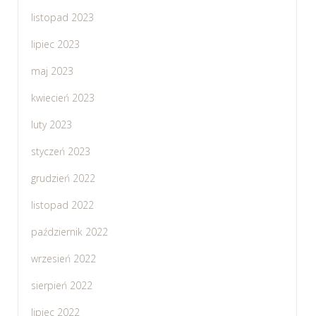
listopad 2023
lipiec 2023
maj 2023
kwiecień 2023
luty 2023
styczeń 2023
grudzień 2022
listopad 2022
październik 2022
wrzesień 2022
sierpień 2022
lipiec 2022