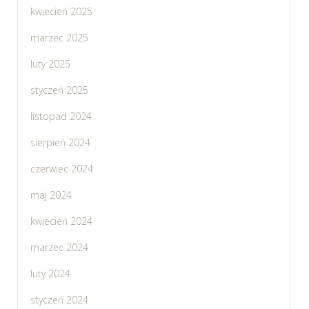
kwiecień 2025
marzec 2025
luty 2025
styczeń 2025
listopad 2024
sierpień 2024
czerwiec 2024
maj 2024
kwiecień 2024
marzec 2024
luty 2024
styczeń 2024