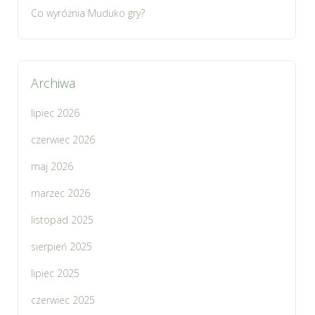
Co wyróżnia Muduko gry?
Archiwa
lipiec 2026
czerwiec 2026
maj 2026
marzec 2026
listopad 2025
sierpień 2025
lipiec 2025
czerwiec 2025