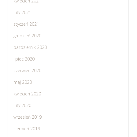
kwiecień 2021
luty 2021
styczeń 2021
grudzień 2020
październik 2020
lipiec 2020
czerwiec 2020
maj 2020
kwiecień 2020
luty 2020
wrzesień 2019
sierpień 2019