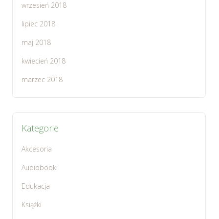
wrzesień 2018
lipiec 2018
maj 2018
kwiecień 2018
marzec 2018
Kategorie
Akcesoria
Audiobooki
Edukacja
Książki