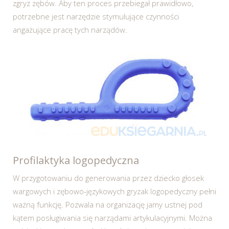
zgryz zębów. Aby ten proces przebiegał prawidłowo,
potrzebne jest narzędzie stymulujące czynności
angażujące pracę tych narządów.
Profilaktyka logopedyczna
W przygotowaniu do generowania przez dziecko głosek
wargowych i zębowo-językowych gryzak logopedyczny pełni
ważną funkcję. Pozwala na organizację jamy ustnej pod
kątem posługiwania się narządami artykulacyjnymi. Można