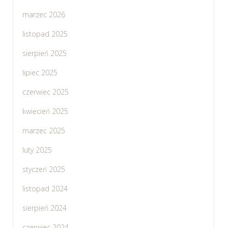
marzec 2026
listopad 2025
sierpień 2025
lipiec 2025
czerwiec 2025
kwiecień 2025
marzec 2025
luty 2025
styczeń 2025
listopad 2024
sierpień 2024
czerwiec 2024