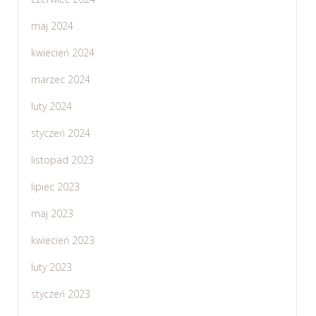
maj 2024
kwiecień 2024
marzec 2024
luty 2024
styczeń 2024
listopad 2023
lipiec 2023
maj 2023
kwiecień 2023
luty 2023
styczeń 2023