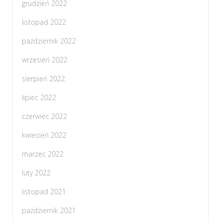
grudzień 2022
listopad 2022
październik 2022
wrzesień 2022
sierpień 2022
lipiec 2022
czerwiec 2022
kwiecień 2022
marzec 2022
luty 2022
listopad 2021
październik 2021