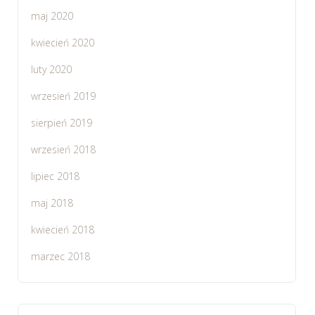
maj 2020
kwiecień 2020
luty 2020
wrzesień 2019
sierpień 2019
wrzesień 2018
lipiec 2018
maj 2018
kwiecień 2018
marzec 2018