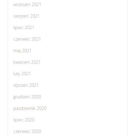
wrzesień 2021
sierpień 2021
lipiec 2021
czerwiec 2021
maj 2021
kwiecień 2021
luty 2021
styczeń 2021
grudzień 2020
październik 2020
lipiec 2020
czerwiec 2020