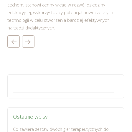
cechom, stanowi cenny wkład w rozwój dziedziny
edukacyjnej, wykorzystujący potencjał nowoczesnych
technologii w celu stworzenia bardziej efektywnych
narzędzi dydaktycznych.
Szukaj:
Ostatnie wpisy
Co zawiera zestaw dwóch gier terapeutycznych do