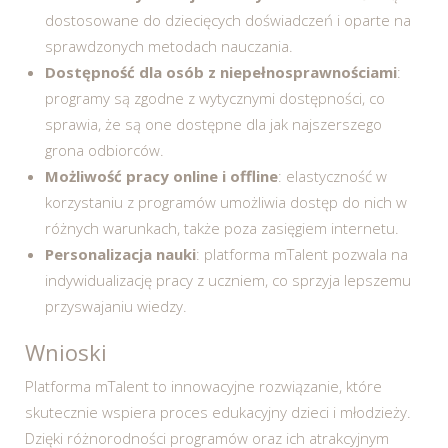
dostosowane do dziecięcych doświadczeń i oparte na
sprawdzonych metodach nauczania.
Dostępność dla osób z niepełnosprawnościami
:
programy są zgodne z wytycznymi dostępności, co
sprawia, że są one dostępne dla jak najszerszego
grona odbiorców.
Możliwość pracy online i offline
: elastyczność w
korzystaniu z programów umożliwia dostęp do nich w
różnych warunkach, także poza zasięgiem internetu.
Personalizacja nauki
: platforma mTalent pozwala na
indywidualizację pracy z uczniem, co sprzyja lepszemu
przyswajaniu wiedzy.
Wnioski
Platforma mTalent to innowacyjne rozwiązanie, które
skutecznie wspiera proces edukacyjny dzieci i młodzieży.
Dzięki różnorodności programów oraz ich atrakcyjnym