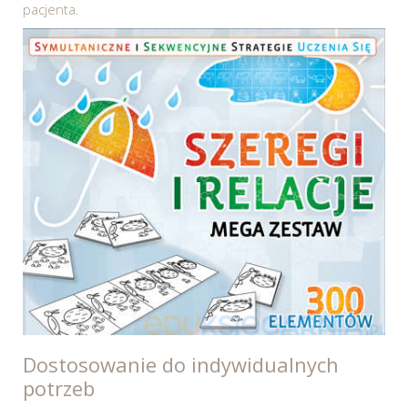
pacjenta.
Dostosowanie do indywidualnych
potrzeb