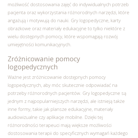
możliwość dostosowania zajęć do indywidualnych potrzeb
pacjenta oraz wykorzystania różnorodnych narzędzi, które
angażują i motywują do nauki. Gry logopedyczne, karty
obrazkowe oraz materiały edukacyjne to tylko niektóre z
wielu dostępnych pomocy, które wspomagają rozwój
umiejętności komunikacyjnych.
Zróżnicowanie pomocy
logopedycznych
Ważne jest zróżnicowanie dostępnych pomocy
logopedycznych, aby móc skutecznie odpowiadać na
potrzeby różnorodnych pacjentów. Gry logopedyczne są
jednym z najpopularniejszych narzędzi, ale istnieją także
inne formy, takie jak plansze edukacyjne, materiały
audiowizualne czy aplikacje mobilne. Dzięki tej
różnorodności terapeuci mają większe możliwości
dostosowania terapii do specyficznych wymagań każdego