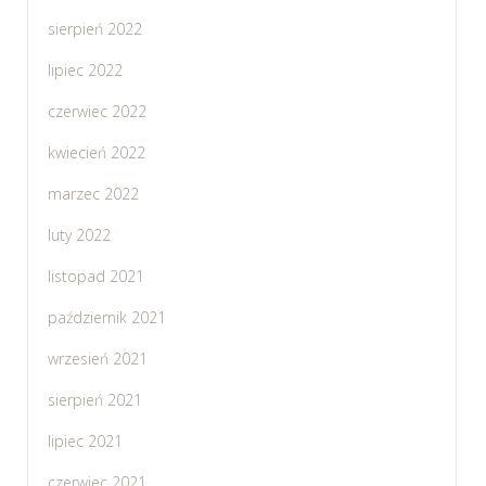
sierpień 2022
lipiec 2022
czerwiec 2022
kwiecień 2022
marzec 2022
luty 2022
listopad 2021
październik 2021
wrzesień 2021
sierpień 2021
lipiec 2021
czerwiec 2021