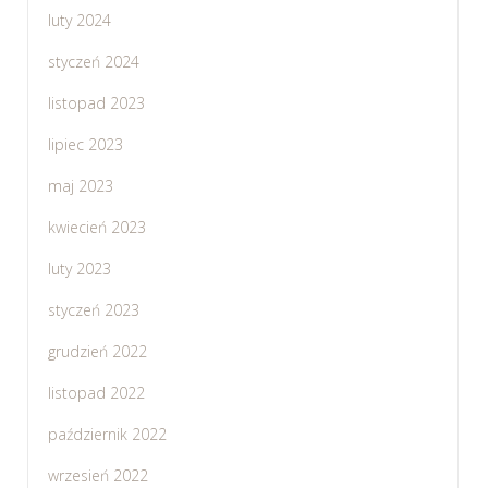
luty 2024
styczeń 2024
listopad 2023
lipiec 2023
maj 2023
kwiecień 2023
luty 2023
styczeń 2023
grudzień 2022
listopad 2022
październik 2022
wrzesień 2022