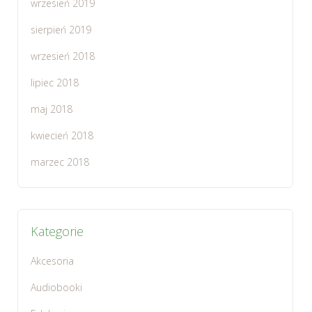
wrzesień 2019
sierpień 2019
wrzesień 2018
lipiec 2018
maj 2018
kwiecień 2018
marzec 2018
Kategorie
Akcesoria
Audiobooki