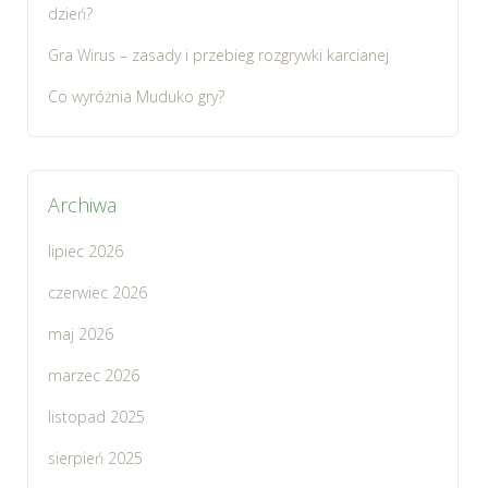
dzień?
Gra Wirus – zasady i przebieg rozgrywki karcianej
Co wyróżnia Muduko gry?
Archiwa
lipiec 2026
czerwiec 2026
maj 2026
marzec 2026
listopad 2025
sierpień 2025