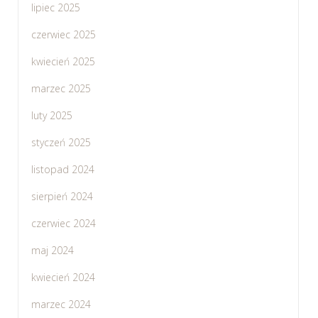
lipiec 2025
czerwiec 2025
kwiecień 2025
marzec 2025
luty 2025
styczeń 2025
listopad 2024
sierpień 2024
czerwiec 2024
maj 2024
kwiecień 2024
marzec 2024