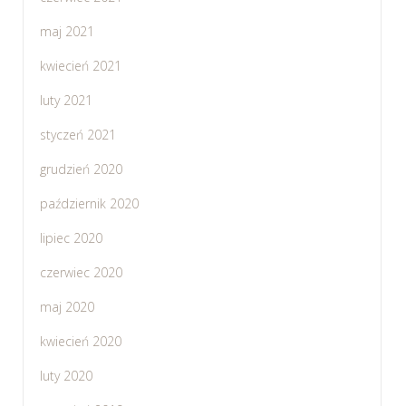
maj 2021
kwiecień 2021
luty 2021
styczeń 2021
grudzień 2020
październik 2020
lipiec 2020
czerwiec 2020
maj 2020
kwiecień 2020
luty 2020