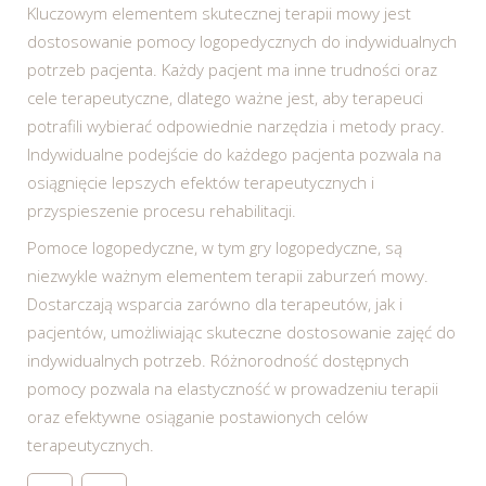
Kluczowym elementem skutecznej terapii mowy jest
dostosowanie pomocy logopedycznych do indywidualnych
potrzeb pacjenta. Każdy pacjent ma inne trudności oraz
cele terapeutyczne, dlatego ważne jest, aby terapeuci
potrafili wybierać odpowiednie narzędzia i metody pracy.
Indywidualne podejście do każdego pacjenta pozwala na
osiągnięcie lepszych efektów terapeutycznych i
przyspieszenie procesu rehabilitacji.
Pomoce logopedyczne, w tym gry logopedyczne, są
niezwykle ważnym elementem terapii zaburzeń mowy.
Dostarczają wsparcia zarówno dla terapeutów, jak i
pacjentów, umożliwiając skuteczne dostosowanie zajęć do
indywidualnych potrzeb. Różnorodność dostępnych
pomocy pozwala na elastyczność w prowadzeniu terapii
oraz efektywne osiąganie postawionych celów
terapeutycznych.