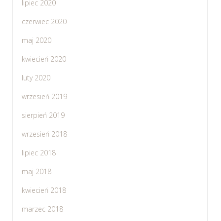
lipiec 2020
czerwiec 2020
maj 2020
kwiecień 2020
luty 2020
wrzesień 2019
sierpień 2019
wrzesień 2018
lipiec 2018
maj 2018
kwiecień 2018
marzec 2018