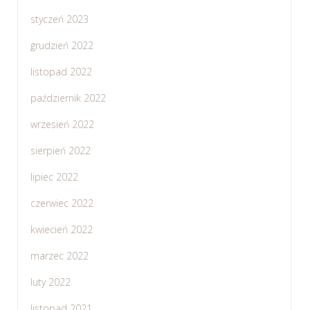
styczeń 2023
grudzień 2022
listopad 2022
październik 2022
wrzesień 2022
sierpień 2022
lipiec 2022
czerwiec 2022
kwiecień 2022
marzec 2022
luty 2022
listopad 2021