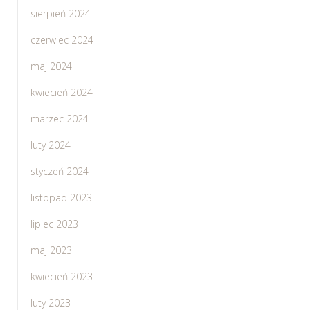
sierpień 2024
czerwiec 2024
maj 2024
kwiecień 2024
marzec 2024
luty 2024
styczeń 2024
listopad 2023
lipiec 2023
maj 2023
kwiecień 2023
luty 2023