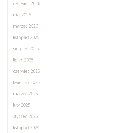
czerwiec 2026
maj 2026
marzec 2026
listopad 2025
sierpień 2025
lipiec 2025
czerwiec 2025
kwiecień 2025
marzec 2025
luty 2025
styczeń 2025
listopad 2024