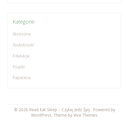
Kategorie
Akcesoria
Audiobooki
Edukacja
Książki
Papeteria
© 2026 Read Eat Sleep – Czytaj Jedz Śpij .
Powered by
WordPress.
Theme by
Viva Themes
.