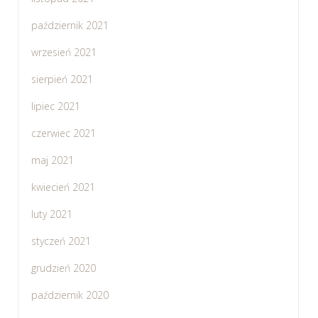
październik 2021
wrzesień 2021
sierpień 2021
lipiec 2021
czerwiec 2021
maj 2021
kwiecień 2021
luty 2021
styczeń 2021
grudzień 2020
październik 2020