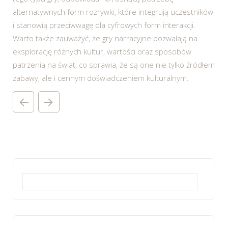
alternatywnych form rozrywki, które integrują uczestników
i stanowią przeciwwagę dla cyfrowych form interakcji.
Warto także zauważyć, że gry narracyjne pozwalają na
eksplorację różnych kultur, wartości oraz sposobów
patrzenia na świat, co sprawia, że są one nie tylko źródłem
zabawy, ale i cennym doświadczeniem kulturalnym.
Szukaj: