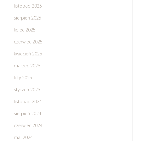
listopad 2025
sierpień 2025
lipiec 2025
czerwiec 2025
kwiecień 2025
marzec 2025
luty 2025
styczeń 2025
listopad 2024
sierpień 2024
czerwiec 2024
maj 2024