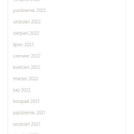
październik 2022
wrzesień 2022
sierpień 2022
lipiec 2022
czerwiec 2022
kwiecień 2022
marzec 2022
luty 2022
listopad 2021
październik 2021
wrzesień 2021