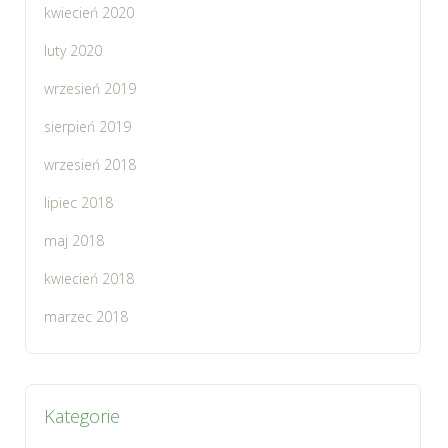
kwiecień 2020
luty 2020
wrzesień 2019
sierpień 2019
wrzesień 2018
lipiec 2018
maj 2018
kwiecień 2018
marzec 2018
Kategorie