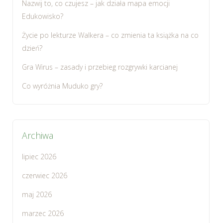
Nazwij to, co czujesz – jak działa mapa emocji
Edukowisko?
Życie po lekturze Walkera – co zmienia ta książka na co
dzień?
Gra Wirus – zasady i przebieg rozgrywki karcianej
Co wyróżnia Muduko gry?
Archiwa
lipiec 2026
czerwiec 2026
maj 2026
marzec 2026