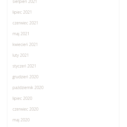
sierpień 2021
lipiec 2021
czerwiec 2021
maj 2021
kwiecień 2021
luty 2021
styczeń 2021
grudzień 2020
październik 2020
lipiec 2020
czerwiec 2020
maj 2020