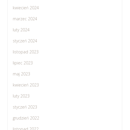
kwiecień 2024
marzec 2024
luty 2024
styczeń 2024
listopad 2023
lipiec 2023
maj 2023
kwiecień 2023
luty 2023
styczeń 2023
grudzień 2022
listopad 2022