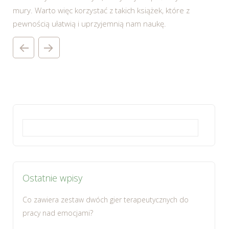
mury. Warto więc korzystać z takich książek, które z
pewnością ułatwią i uprzyjemnią nam naukę.
Szukaj:
Ostatnie wpisy
Co zawiera zestaw dwóch gier terapeutycznych do
pracy nad emocjami?