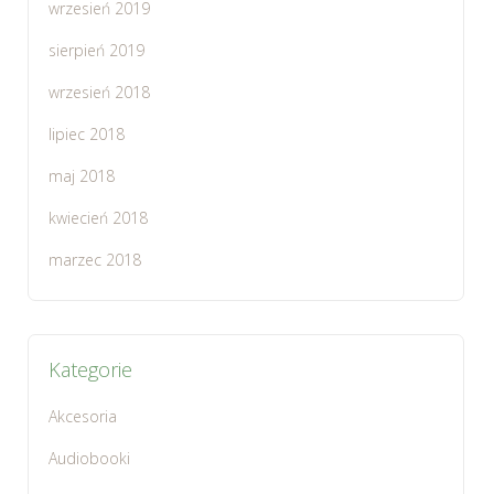
wrzesień 2019
sierpień 2019
wrzesień 2018
lipiec 2018
maj 2018
kwiecień 2018
marzec 2018
Kategorie
Akcesoria
Audiobooki