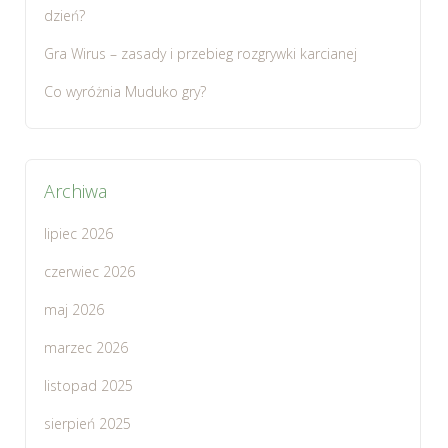
dzień?
Gra Wirus – zasady i przebieg rozgrywki karcianej
Co wyróżnia Muduko gry?
Archiwa
lipiec 2026
czerwiec 2026
maj 2026
marzec 2026
listopad 2025
sierpień 2025