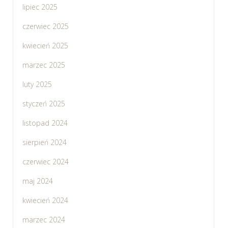
lipiec 2025
czerwiec 2025
kwiecień 2025
marzec 2025
luty 2025
styczeń 2025
listopad 2024
sierpień 2024
czerwiec 2024
maj 2024
kwiecień 2024
marzec 2024