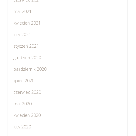
maj 2021
kwiecień 2021
luty 2021
styczeń 2021
grudzień 2020
październik 2020
lipiec 2020
czerwiec 2020
maj 2020
kwiecień 2020
luty 2020