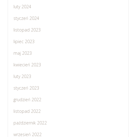
luty 2024
styczeń 2024
listopad 2023
lipiec 2023
maj 2023
kwiecień 2023
luty 2023
styczeń 2023
grudzień 2022
listopad 2022
październik 2022
wrzesień 2022