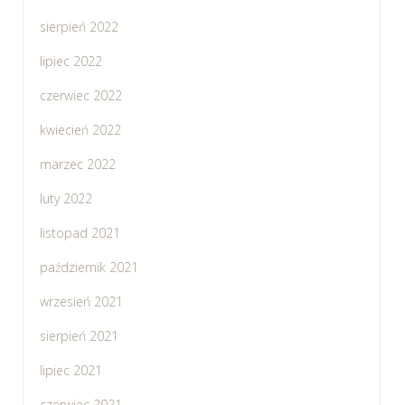
sierpień 2022
lipiec 2022
czerwiec 2022
kwiecień 2022
marzec 2022
luty 2022
listopad 2021
październik 2021
wrzesień 2021
sierpień 2021
lipiec 2021
czerwiec 2021