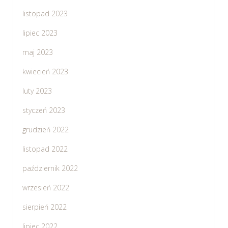
listopad 2023
lipiec 2023
maj 2023
kwiecień 2023
luty 2023
styczeń 2023
grudzień 2022
listopad 2022
październik 2022
wrzesień 2022
sierpień 2022
lipiec 2022