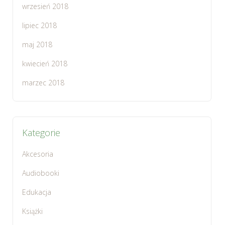
wrzesień 2018
lipiec 2018
maj 2018
kwiecień 2018
marzec 2018
Kategorie
Akcesoria
Audiobooki
Edukacja
Książki