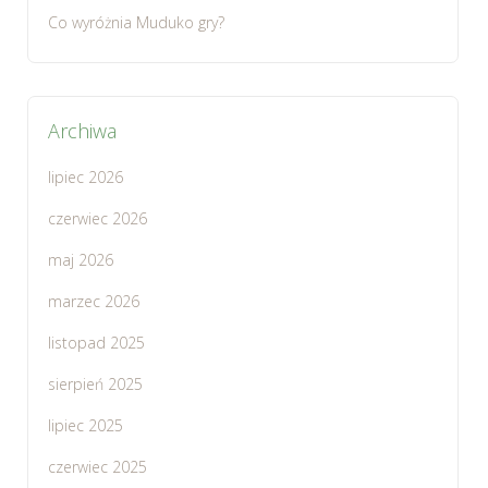
Co wyróżnia Muduko gry?
Archiwa
lipiec 2026
czerwiec 2026
maj 2026
marzec 2026
listopad 2025
sierpień 2025
lipiec 2025
czerwiec 2025