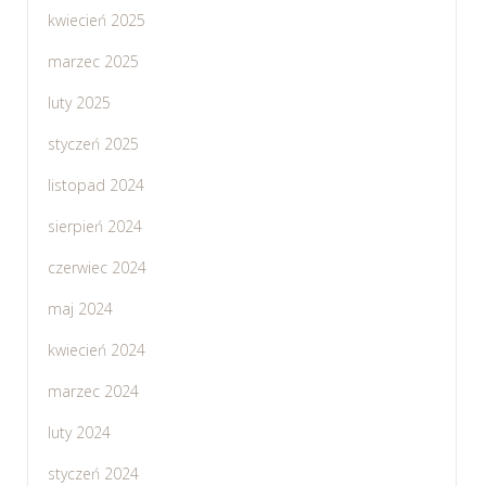
kwiecień 2025
marzec 2025
luty 2025
styczeń 2025
listopad 2024
sierpień 2024
czerwiec 2024
maj 2024
kwiecień 2024
marzec 2024
luty 2024
styczeń 2024