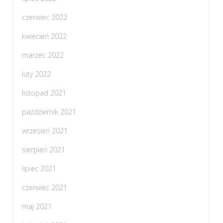
czerwiec 2022
kwiecień 2022
marzec 2022
luty 2022
listopad 2021
październik 2021
wrzesień 2021
sierpień 2021
lipiec 2021
czerwiec 2021
maj 2021