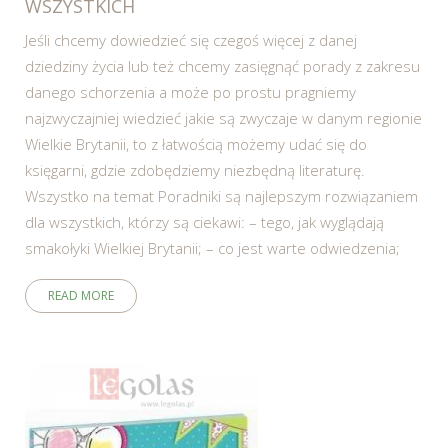
WSZYSTKICH
Jeśli chcemy dowiedzieć się czegoś więcej z danej
dziedziny życia lub też chcemy zasięgnąć porady z zakresu
danego schorzenia a może po prostu pragniemy
najzwyczajniej wiedzieć jakie są zwyczaje w danym regionie
Wielkie Brytanii, to z łatwością możemy udać się do
księgarni, gdzie zdobędziemy niezbędną literaturę.
Wszystko na temat Poradniki są najlepszym rozwiązaniem
dla wszystkich, którzy są ciekawi: – tego, jak wyglądają
smakołyki Wielkiej Brytanii; – co jest warte odwiedzenia;
READ MORE