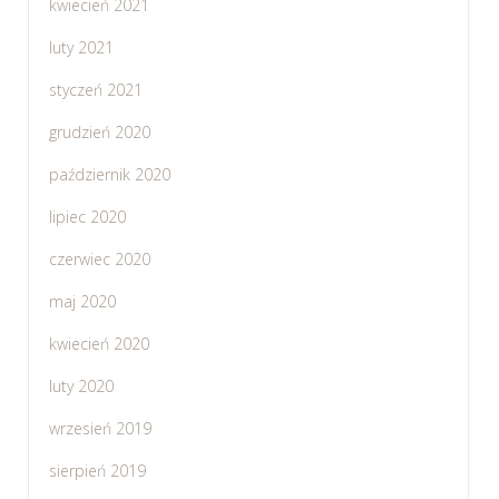
kwiecień 2021
luty 2021
styczeń 2021
grudzień 2020
październik 2020
lipiec 2020
czerwiec 2020
maj 2020
kwiecień 2020
luty 2020
wrzesień 2019
sierpień 2019