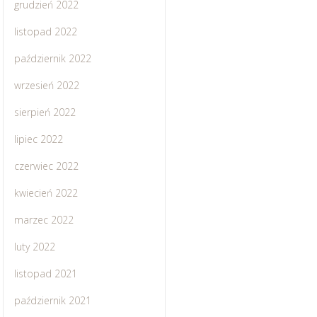
grudzień 2022
listopad 2022
październik 2022
wrzesień 2022
sierpień 2022
lipiec 2022
czerwiec 2022
kwiecień 2022
marzec 2022
luty 2022
listopad 2021
październik 2021