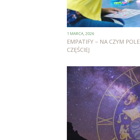
1 MARCA, 2026
EMPATIFY – NA CZYM POLE
CZĘŚCIEJ