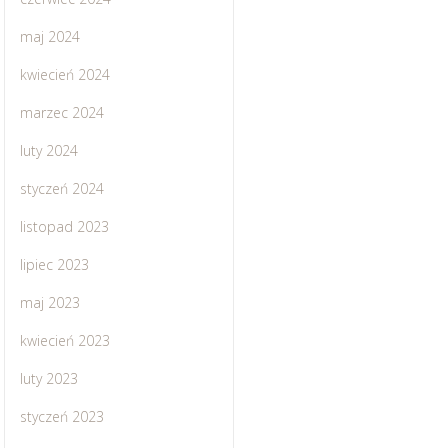
maj 2024
kwiecień 2024
marzec 2024
luty 2024
styczeń 2024
listopad 2023
lipiec 2023
maj 2023
kwiecień 2023
luty 2023
styczeń 2023