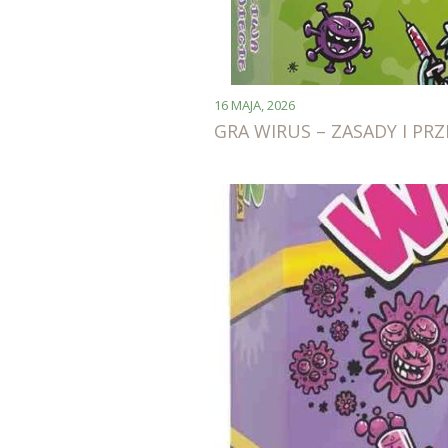
16 MAJA, 2026
GRA WIRUS – ZASADY I PR