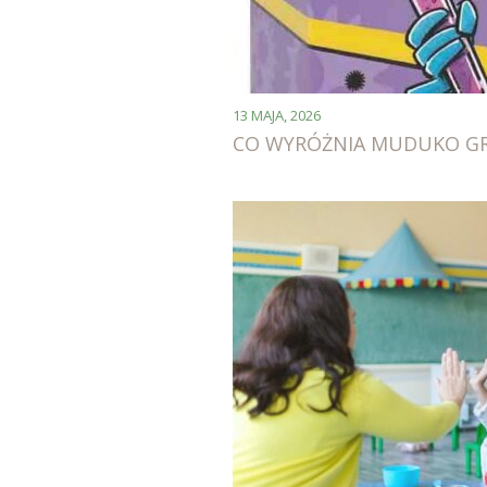
13 MAJA, 2026
CO WYRÓŻNIA MUDUKO GR