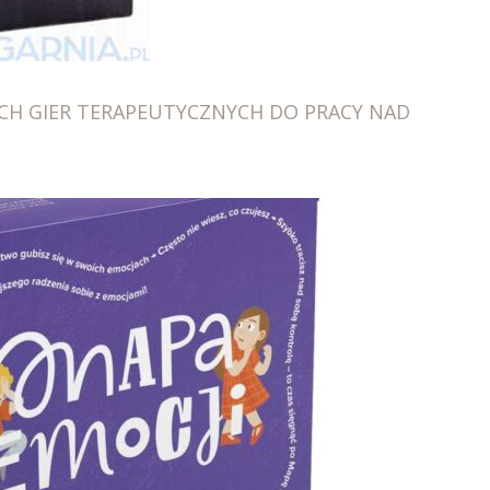
CH GIER TERAPEUTYCZNYCH DO PRACY NAD