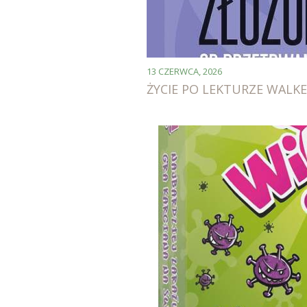
13 CZERWCA, 2026
ŻYCIE PO LEKTURZE WALKE