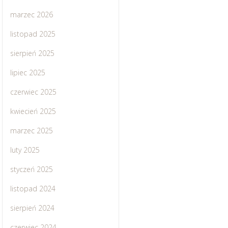
marzec 2026
listopad 2025
sierpień 2025
lipiec 2025
czerwiec 2025
kwiecień 2025
marzec 2025
luty 2025
styczeń 2025
listopad 2024
sierpień 2024
czerwiec 2024