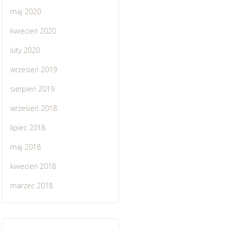
maj 2020
kwiecień 2020
luty 2020
wrzesień 2019
sierpień 2019
wrzesień 2018
lipiec 2018
maj 2018
kwiecień 2018
marzec 2018