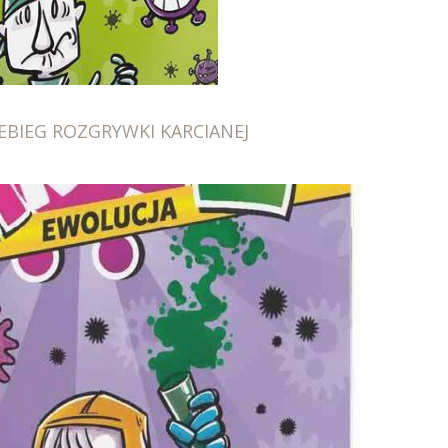
ZEBIEG ROZGRYWKI KARCIANEJ