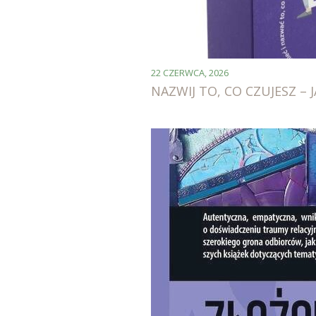
22 CZERWCA, 2026
NAZWIJ TO, CO CZUJESZ –