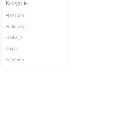
Kategorie
Akcesoria
Audiobooki
Edukacja
Książki
Papeteria