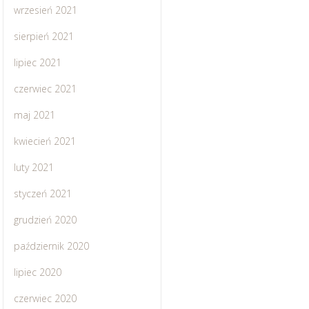
wrzesień 2021
sierpień 2021
lipiec 2021
czerwiec 2021
maj 2021
kwiecień 2021
luty 2021
styczeń 2021
grudzień 2020
październik 2020
lipiec 2020
czerwiec 2020