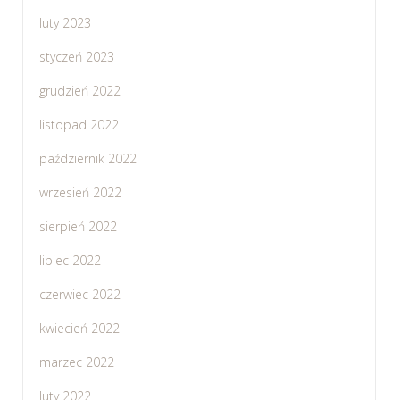
luty 2023
styczeń 2023
grudzień 2022
listopad 2022
październik 2022
wrzesień 2022
sierpień 2022
lipiec 2022
czerwiec 2022
kwiecień 2022
marzec 2022
luty 2022