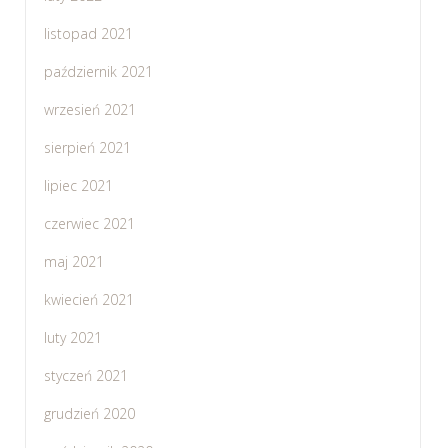
listopad 2021
październik 2021
wrzesień 2021
sierpień 2021
lipiec 2021
czerwiec 2021
maj 2021
kwiecień 2021
luty 2021
styczeń 2021
grudzień 2020