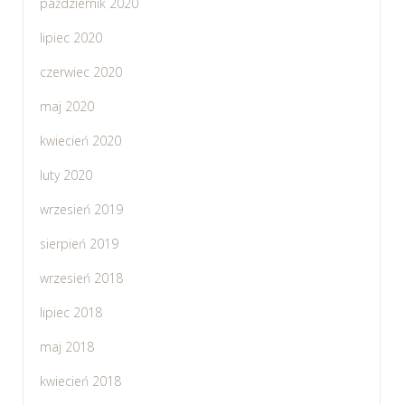
październik 2020
lipiec 2020
czerwiec 2020
maj 2020
kwiecień 2020
luty 2020
wrzesień 2019
sierpień 2019
wrzesień 2018
lipiec 2018
maj 2018
kwiecień 2018