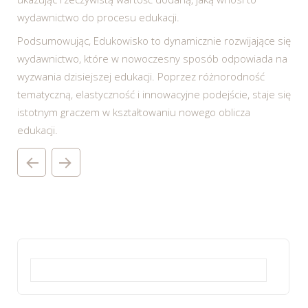
wydawnictwo do procesu edukacji.
Podsumowując, Edukowisko to dynamicznie rozwijające się
wydawnictwo, które w nowoczesny sposób odpowiada na
wyzwania dzisiejszej edukacji. Poprzez różnorodność
tematyczną, elastyczność i innowacyjne podejście, staje się
istotnym graczem w kształtowaniu nowego oblicza
edukacji.
Szukaj: