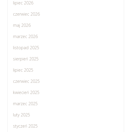
lipiec 2026
czerwiec 2026
maj 2026
marzec 2026
listopad 2025
sierpień 2025
lipiec 2025
czerwiec 2025
kwiecień 2025
marzec 2025
luty 2025
styczeń 2025