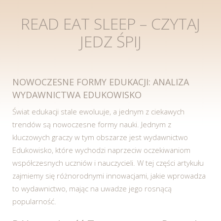
READ EAT SLEEP – CZYTAJ
JEDZ ŚPIJ
NOWOCZESNE FORMY EDUKACJI: ANALIZA
WYDAWNICTWA EDUKOWISKO
Świat edukacji stale ewoluuje, a jednym z ciekawych
trendów są nowoczesne formy nauki. Jednym z
kluczowych graczy w tym obszarze jest wydawnictwo
Edukowisko, które wychodzi naprzeciw oczekiwaniom
współczesnych uczniów i nauczycieli. W tej części artykułu
zajmiemy się różnorodnymi innowacjami, jakie wprowadza
to wydawnictwo, mając na uwadze jego rosnącą
popularność.