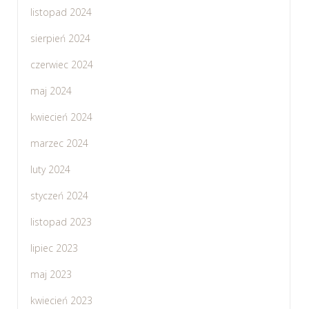
listopad 2024
sierpień 2024
czerwiec 2024
maj 2024
kwiecień 2024
marzec 2024
luty 2024
styczeń 2024
listopad 2023
lipiec 2023
maj 2023
kwiecień 2023