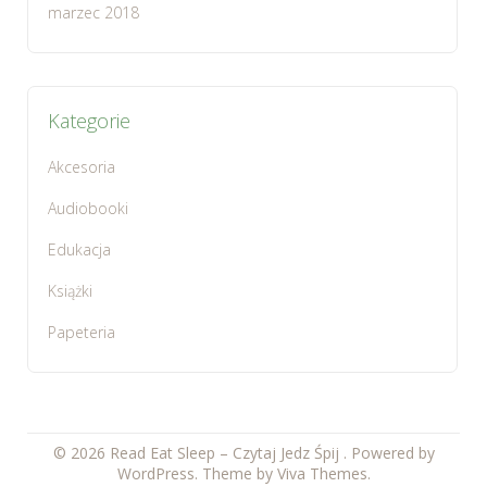
marzec 2018
Kategorie
Akcesoria
Audiobooki
Edukacja
Książki
Papeteria
© 2026 Read Eat Sleep – Czytaj Jedz Śpij .
Powered by
WordPress.
Theme by
Viva Themes
.